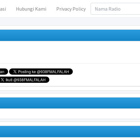
asi
Hubungi Kami
Privacy Policy