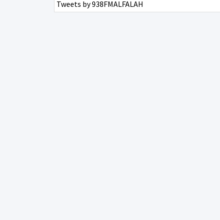
Tweets by 938FMALFALAH