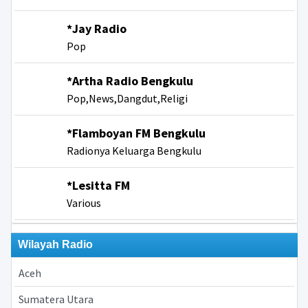
*Jay Radio
Pop
*Artha Radio Bengkulu
Pop,News,Dangdut,Religi
*Flamboyan FM Bengkulu
Radionya Keluarga Bengkulu
*Lesitta FM
Various
Wilayah Radio
Aceh
Sumatera Utara