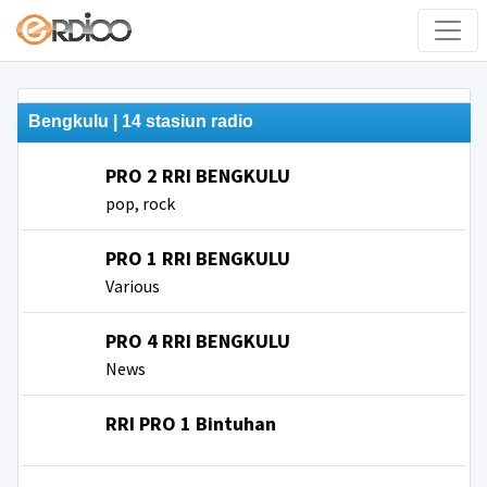
Bengkulu | 14 stasiun radio
PRO 2 RRI BENGKULU
pop, rock
PRO 1 RRI BENGKULU
Various
PRO 4 RRI BENGKULU
News
RRI PRO 1 Bintuhan