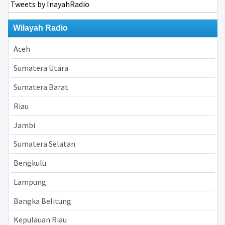
Tweets by InayahRadio
Wilayah Radio
Aceh
Sumatera Utara
Sumatera Barat
Riau
Jambi
Sumatera Selatan
Bengkulu
Lampung
Bangka Belitung
Kepulauan Riau