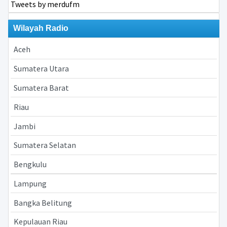
Tweets by merdufm
Wilayah Radio
Aceh
Sumatera Utara
Sumatera Barat
Riau
Jambi
Sumatera Selatan
Bengkulu
Lampung
Bangka Belitung
Kepulauan Riau