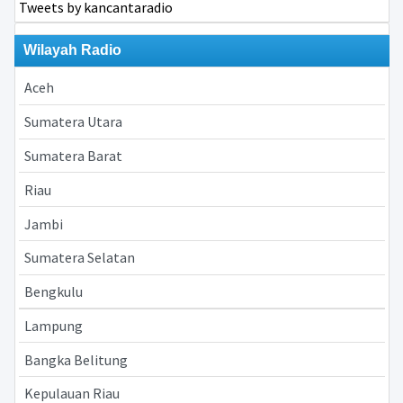
Tweets by kancantaradio
Wilayah Radio
Aceh
Sumatera Utara
Sumatera Barat
Riau
Jambi
Sumatera Selatan
Bengkulu
Lampung
Bangka Belitung
Kepulauan Riau