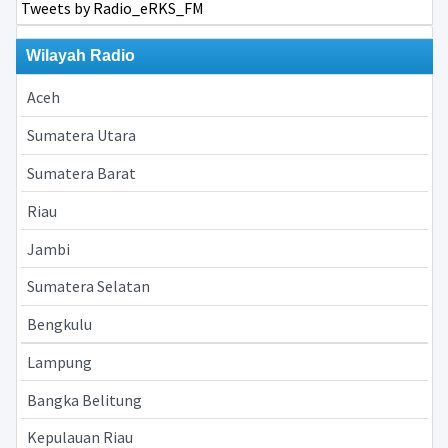
Tweets by Radio_eRKS_FM
Wilayah Radio
Aceh
Sumatera Utara
Sumatera Barat
Riau
Jambi
Sumatera Selatan
Bengkulu
Lampung
Bangka Belitung
Kepulauan Riau