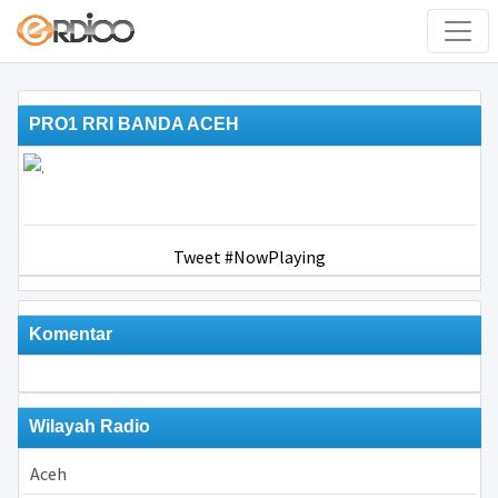
PRO1 RRI BANDA ACEH
Tweet #NowPlaying
Komentar
Wilayah Radio
Aceh