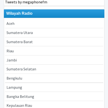
Tweets by megaphonefm
Wilayah Radio
Aceh
Sumatera Utara
Sumatera Barat
Riau
Jambi
Sumatera Selatan
Bengkulu
Lampung
Bangka Belitung
Kepulauan Riau