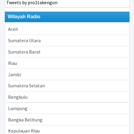
Tweets by pro1takengon
Wilayah Radio
Aceh
Sumatera Utara
Sumatera Barat
Riau
Jambi
Sumatera Selatan
Bengkulu
Lampung
Bangka Belitung
Kepulauan Riau