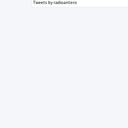
Tweets by radioantero