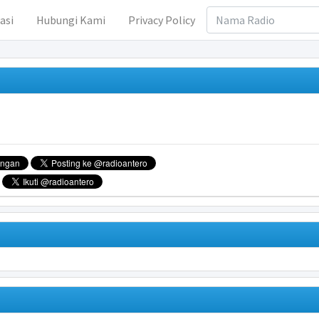
asi
Hubungi Kami
Privacy Policy