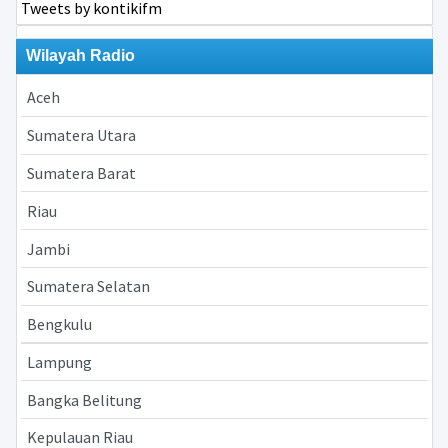
Tweets by kontikifm
Wilayah Radio
Aceh
Sumatera Utara
Sumatera Barat
Riau
Jambi
Sumatera Selatan
Bengkulu
Lampung
Bangka Belitung
Kepulauan Riau