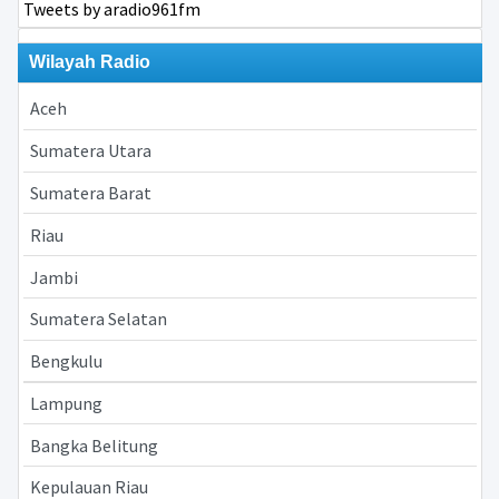
Tweets by aradio961fm
Wilayah Radio
Aceh
Sumatera Utara
Sumatera Barat
Riau
Jambi
Sumatera Selatan
Bengkulu
Lampung
Bangka Belitung
Kepulauan Riau