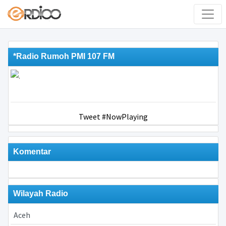
*Radio Rumoh PMI 107 FM
Tweet #NowPlaying
Komentar
Wilayah Radio
Aceh