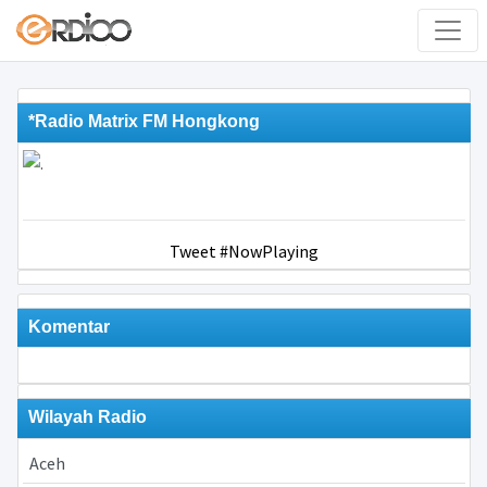
*Radio Matrix FM Hongkong
Tweet #NowPlaying
Komentar
Wilayah Radio
Aceh