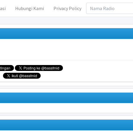
asi
Hubungi Kami
Privacy Policy