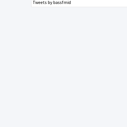
Tweets by bassfmid