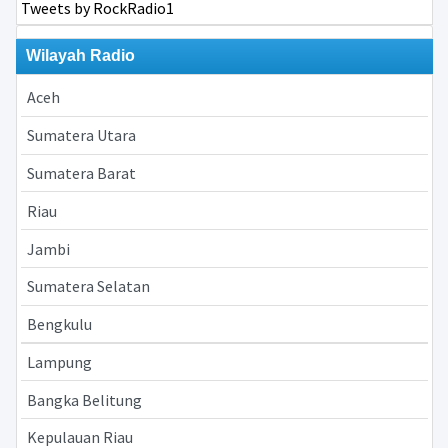
Tweets by RockRadio1
Wilayah Radio
Aceh
Sumatera Utara
Sumatera Barat
Riau
Jambi
Sumatera Selatan
Bengkulu
Lampung
Bangka Belitung
Kepulauan Riau