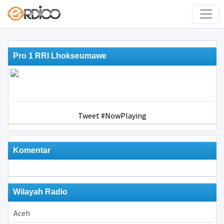
Pro 1 RRI Lhokseumawe
Tweet #NowPlaying
Komentar
Wilayah Radio
Aceh