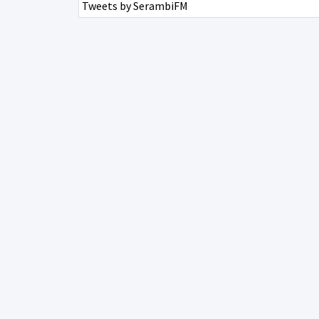
Tweets by SerambiFM