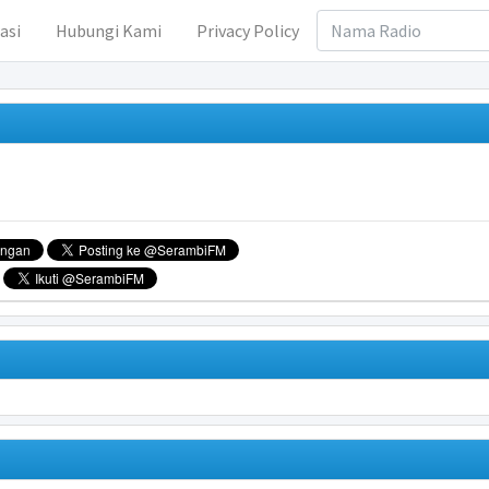
asi
Hubungi Kami
Privacy Policy