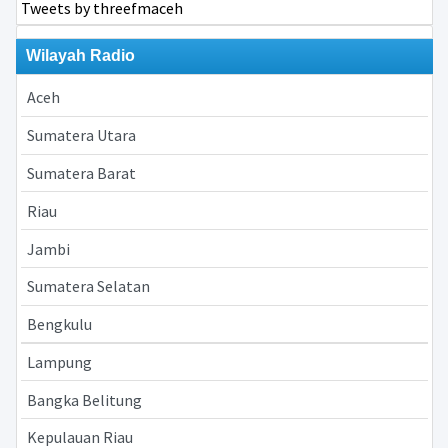
Tweets by threefmaceh
Wilayah Radio
Aceh
Sumatera Utara
Sumatera Barat
Riau
Jambi
Sumatera Selatan
Bengkulu
Lampung
Bangka Belitung
Kepulauan Riau