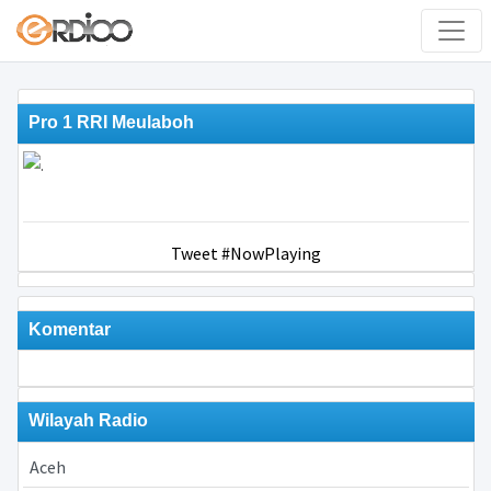
Pro 1 RRI Meulaboh
Tweet #NowPlaying
Komentar
Wilayah Radio
Aceh