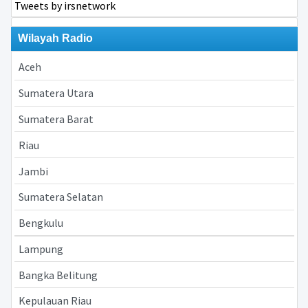
Tweets by irsnetwork
Wilayah Radio
Aceh
Sumatera Utara
Sumatera Barat
Riau
Jambi
Sumatera Selatan
Bengkulu
Lampung
Bangka Belitung
Kepulauan Riau